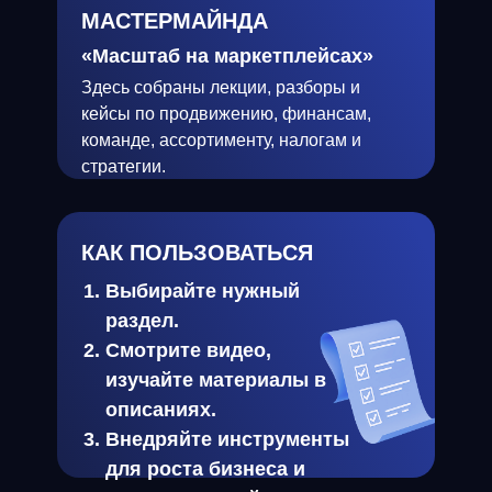
МАСТЕРМАЙНДА
«Масштаб на маркетплейсах»
Здесь собраны лекции, разборы и
кейсы по продвижению, финансам,
команде, ассортименту, налогам и
стратегии.
КАК ПОЛЬЗОВАТЬСЯ
Выбирайте нужный
раздел.
Смотрите видео,
изучайте материалы в
описаниях.
Внедряйте инструменты
для роста бизнеса и