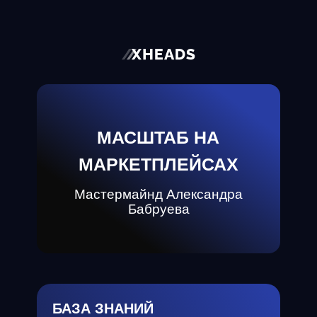
МАСШТАБ НА
МАРКЕТПЛЕЙСАХ
Мастермайнд Александра
Бабруева
БАЗА ЗНАНИЙ