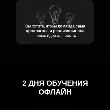
Вы хотите, чтобы
команда сама
предлагала и реализовывала
новые идеи для роста.
2 ДНЯ ОБУЧЕНИЯ
ОФЛАЙН