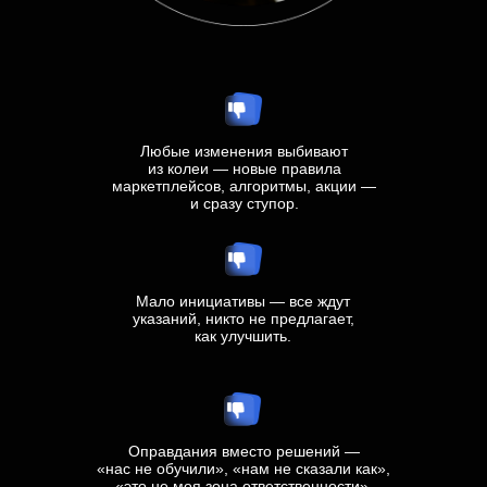
Любые изменения выбивают
из колеи — новые правила
маркетплейсов, алгоритмы, акции —
и сразу ступор.
Мало инициативы — все ждут
указаний, никто не предлагает,
как улучшить.
Оправдания вместо решений —
«нас не обучили», «нам не сказали как»,
«это не моя зона ответственности».