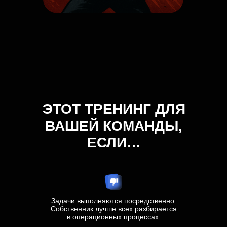
ЭТОТ ТРЕНИНГ ДЛЯ
ВАШЕЙ КОМАНДЫ,
ЕСЛИ…
Задачи выполняются посредственно.
Собственник лучше всех разбирается
в операционных процессах.