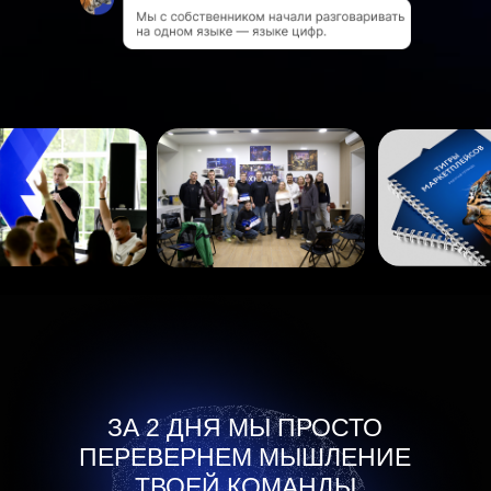
КТО ПРОВОДИТ
ТРЕНИНГ:
ЗА 2 ДНЯ МЫ ПРОСТО
АЛЕКСАНДР БАБРУЕВ
ПЕРЕВЕРНЕМ МЫШЛЕНИЕ
ТВОЕЙ КОМАНДЫ