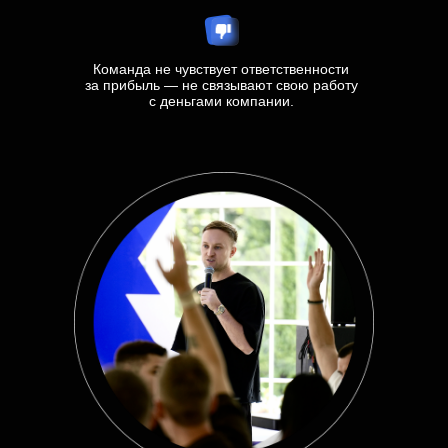
Команда не чувствует ответственности
за прибыль — не связывают свою работу
с деньгами компании.