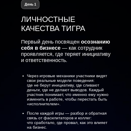
День 1
ЛИЧНОСТНЫЕ
КАЧЕСТВА ТИГРА
Первый день посвящен
осознанию
себя в бизнесе
— как сотрудник
проявляется, где теряет инициативу
и ответственность.
Через игровые механики участники видят
свои реальные модели поведения:
где не берут инициативу, где сливают
деньги, где не делают выводов. Каждый
участник понимает, что именно ему нужно
изменить в работе, чтобы перестать быть
«исполнителем».
После каждой игры — разбор и обратная
связь от фасилитаторов и коллег:
что сработало, где провал, как это влияет
на бизнес.