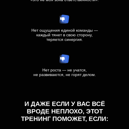
Нет ощущения единой команды —
каждый тянет в свою сторону,
теряется синергия.
Нет роста — не учатся,
не развиваются, не горят делом.
И ДАЖЕ ЕСЛИ У ВАС ВСЁ
ВРОДЕ НЕПЛОХО, ЭТОТ
ТРЕНИНГ ПОМОЖЕТ, ЕСЛИ: