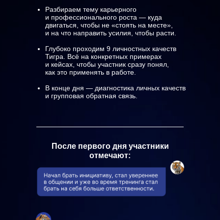
Разбираем тему карьерного
и профессионального роста — куда
двигаться, чтобы не «стоять на месте»,
и на что направить усилия, чтобы расти.
Глубоко проходим 9 личностных качеств
Тигра. Всё на конкретных примерах
и кейсах, чтобы участник сразу понял,
как это применять в работе.
В конце дня — диагностика личных качеств
и групповая обратная связь.
После первого дня участники
отмечают: