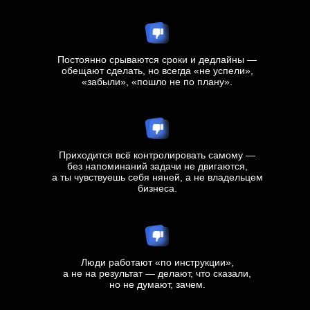
Постоянно срываются сроки и дедлайны —
обещают сделать, но всегда «не успели»,
«забыли», «пошло не по плану».
Приходится всё контролировать самому —
без напоминаний задачи не двигаются,
а ты чувствуешь себя няней, а не владельцем
бизнеса.
Люди работают «по инструкции»,
а не на результат — делают, что сказали,
но не думают, зачем.