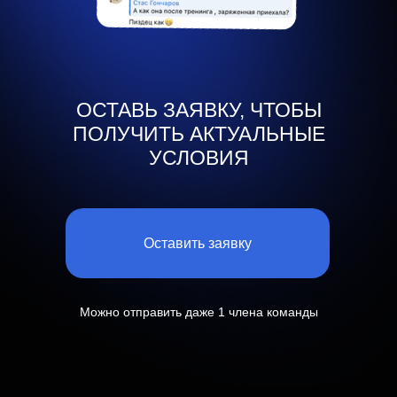
ОСТАВЬ ЗАЯВКУ, ЧТОБЫ
ПОЛУЧИТЬ АКТУАЛЬНЫЕ
УСЛОВИЯ
Оставить заявку
Можно отправить даже 1 члена команды